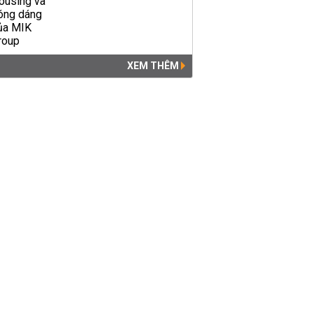
XEM THÊM