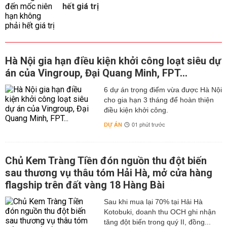
hết giá trị
Hà Nội gia hạn điều kiện khởi công loạt siêu dự
án của Vingroup, Đại Quang Minh, FPT...
6 dự án trọng điểm vừa được Hà Nội
cho gia hạn 3 tháng để hoàn thiện
điều kiện khởi công.
DỰ ÁN
01 phút trước
Chủ Kem Tràng Tiền đón nguồn thu đột biến
sau thương vụ thâu tóm Hải Hà, mở cửa hàng
flagship trên đất vàng 18 Hàng Bài
Sau khi mua lại 70% tại Hải Hà
Kotobuki, doanh thu OCH ghi nhận
tăng đột biến trong quý II, đồng...