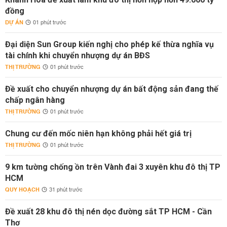
đồng
DỰ ÁN
01 phút trước
Đại diện Sun Group kiến nghị cho phép kế thừa nghĩa vụ
tài chính khi chuyển nhượng dự án BĐS
THỊ TRƯỜNG
01 phút trước
Đề xuất cho chuyển nhượng dự án bất động sản đang thế
chấp ngân hàng
THỊ TRƯỜNG
01 phút trước
Chung cư đến mốc niên hạn không phải hết giá trị
THỊ TRƯỜNG
01 phút trước
9 km tường chống ồn trên Vành đai 3 xuyên khu đô thị TP
HCM
QUY HOẠCH
31 phút trước
Đề xuất 28 khu đô thị nén dọc đường sắt TP HCM - Cần
Thơ