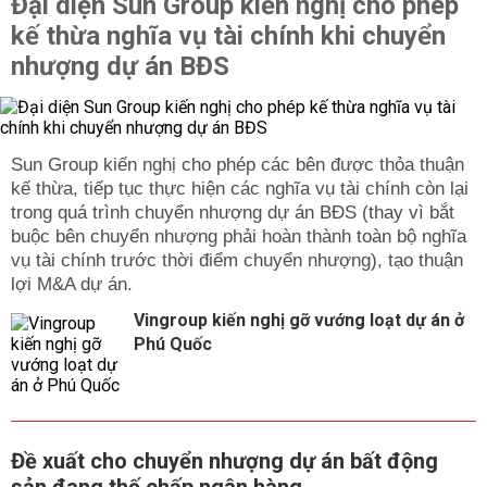
Đại diện Sun Group kiến nghị cho phép
kế thừa nghĩa vụ tài chính khi chuyển
nhượng dự án BĐS
Sun Group kiến nghị cho phép các bên được thỏa thuận
kế thừa, tiếp tục thực hiện các nghĩa vụ tài chính còn lại
trong quá trình chuyển nhượng dự án BĐS (thay vì bắt
buộc bên chuyển nhượng phải hoàn thành toàn bộ nghĩa
vụ tài chính trước thời điểm chuyển nhượng), tạo thuận
lợi M&A dự án.
Vingroup kiến nghị gỡ vướng loạt dự án ở
Phú Quốc
Đề xuất cho chuyển nhượng dự án bất động