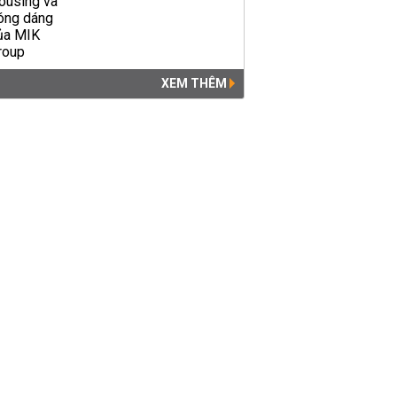
XEM THÊM