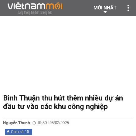
MỚI NHẤT
Bình Thuận thu hút thêm nhiều dự án
đầu tư vào các khu công nghiệp
Nguyễn Thanh
19:50 | 25/02/2025
Chia sẻ
15