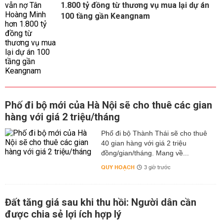
1.800 tỷ đồng từ thương vụ mua lại dự án
100 tầng gần Keangnam
Phố đi bộ mới của Hà Nội sẽ cho thuê các gian
hàng với giá 2 triệu/tháng
Phố đi bộ Thành Thái sẽ cho thuê
40 gian hàng với giá 2 triệu
đồng/gian/tháng. Mang về...
QUY HOẠCH
3 giờ trước
Đất tăng giá sau khi thu hồi: Người dân cần
được chia sẻ lợi ích hợp lý