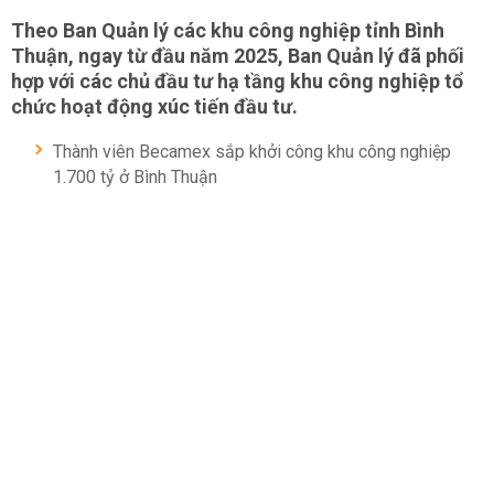
Theo Ban Quản lý các khu công nghiệp tỉnh Bình
Thuận, ngay từ đầu năm 2025, Ban Quản lý đã phối
hợp với các chủ đầu tư hạ tầng khu công nghiệp tổ
chức hoạt động xúc tiến đầu tư.
Thành viên Becamex sắp khởi công khu công nghiệp
1.700 tỷ ở Bình Thuận