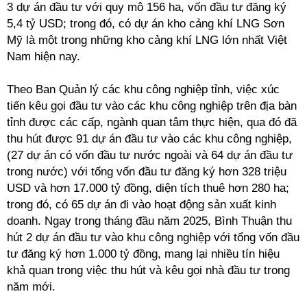
3 dự án đầu tư với quy mô 156 ha, vốn đầu tư đăng ký
5,4 tỷ USD; trong đó, có dự án kho cảng khí LNG Sơn
Mỹ là một trong những kho cảng khí LNG lớn nhất Việt
Nam hiện nay.
Theo Ban Quản lý các khu công nghiệp tỉnh, việc xúc
tiến kêu gọi đầu tư vào các khu công nghiệp trên địa bàn
tỉnh được các cấp, ngành quan tâm thực hiện, qua đó đã
thu hút được 91 dự án đầu tư vào các khu công nghiệp,
(27 dự án có vốn đầu tư nước ngoài và 64 dự án đầu tư
trong nước) với tổng vốn đầu tư đăng ký hơn 328 triệu
USD và hơn 17.000 tỷ đồng, diện tích thuê hơn 280 ha;
trong đó, có 65 dự án đi vào hoạt động sản xuất kinh
doanh. Ngay trong tháng đầu năm 2025, Bình Thuận thu
hút 2 dự án đầu tư vào khu công nghiệp với tổng vốn đầu
tư đăng ký hơn 1.000 tỷ đồng, mang lại nhiều tín hiệu
khả quan trong việc thu hút và kêu gọi nhà đầu tư trong
năm mới.