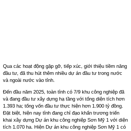
Qua các hoạt động gặp gỡ, tiếp xúc, giới thiệu tiềm năng
đầu tư, đã thu hút thêm nhiều dự án đầu tư trong nước
và ngoài nước vào tỉnh.
Đến đầu năm 2025, toàn tỉnh có 7/9 khu công nghiệp đã
và đang đầu tư xây dựng hạ tầng với tổng diện tích hơn
1.393 ha; tổng vốn đầu tư thực hiện hơn 1.900 tỷ đồng.
Đặt biệt, hiện nay tỉnh đang chỉ đạo khẩn trương triển
khai xây dựng Dự án khu công nghiệp Sơn Mỹ 1 với diện
tích 1.070 ha. Hiện Dự án khu công nghiệp Sơn Mỹ 1 có