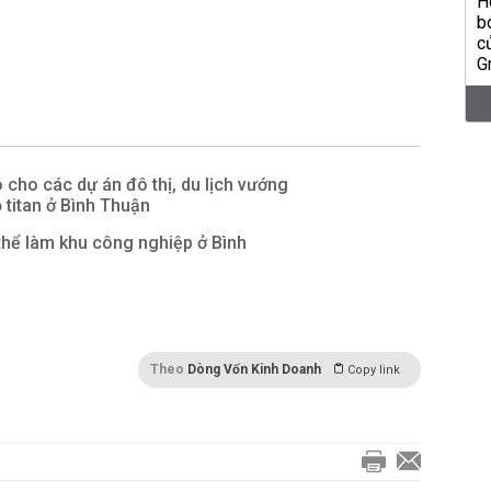
 cho các dự án đô thị, du lịch vướng
titan ở Bình Thuận
thể làm khu công nghiệp ở Bình
Theo
Dòng Vốn Kinh Doanh
Copy link