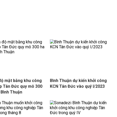
độ mặt bằng khu công
Bình Thuận dự kiến khởi công
p Tân Đức quy mô 300
KCN Tân Đức vào quý I/2023
i Bình Thuận