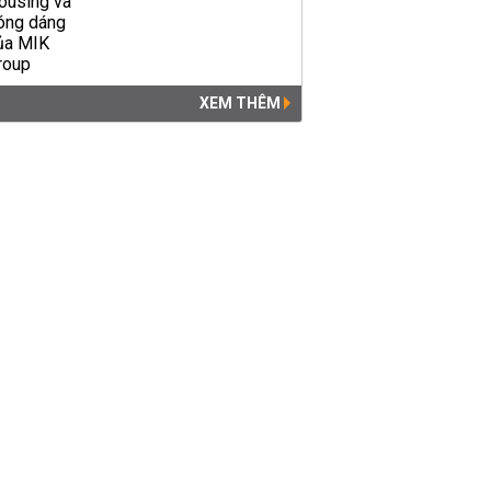
XEM THÊM