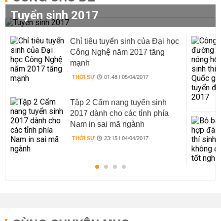
Tuyển sinh 2017
Chỉ tiêu tuyển sinh của Đại học
Công Nghệ năm 2017 tăng
mạnh
THỜI SỰ
01:48 | 05/04/2017
Tập 2 Cẩm nang tuyển sinh
2017 dành cho các tỉnh phía
Nam in sai mã ngành
THỜI SỰ
23:15 | 04/04/2017