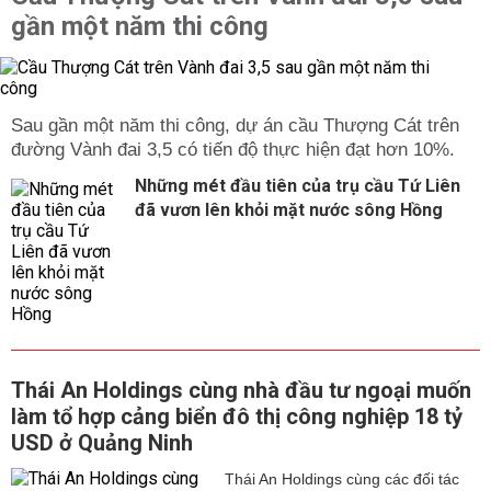
gần một năm thi công
Sau gần một năm thi công, dự án cầu Thượng Cát trên
đường Vành đai 3,5 có tiến độ thực hiện đạt hơn 10%.
Những mét đầu tiên của trụ cầu Tứ Liên
đã vươn lên khỏi mặt nước sông Hồng
Thái An Holdings cùng nhà đầu tư ngoại muốn
làm tổ hợp cảng biển đô thị công nghiệp 18 tỷ
USD ở Quảng Ninh
Thái An Holdings cùng các đối tác