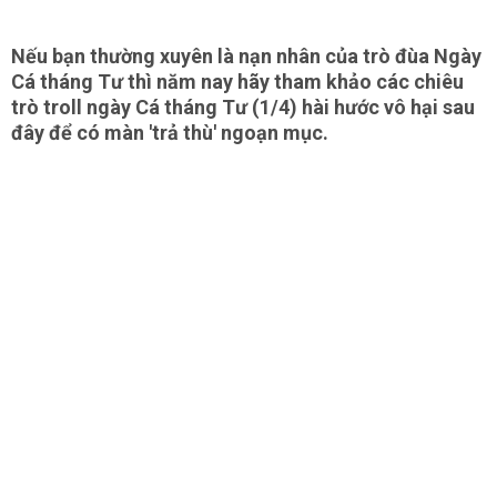
Nếu bạn thường xuyên là nạn nhân của trò đùa Ngày
Cá tháng Tư thì năm nay hãy tham khảo các chiêu
trò troll ngày Cá tháng Tư (1/4) hài hước vô hại sau
đây để có màn 'trả thù' ngoạn mục.