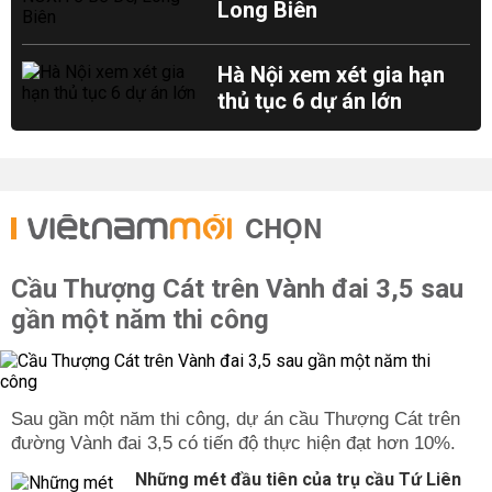
Long Biên
Hà Nội xem xét gia hạn
thủ tục 6 dự án lớn
CHỌN
Cầu Thượng Cát trên Vành đai 3,5 sau
gần một năm thi công
Sau gần một năm thi công, dự án cầu Thượng Cát trên
đường Vành đai 3,5 có tiến độ thực hiện đạt hơn 10%.
Những mét đầu tiên của trụ cầu Tứ Liên