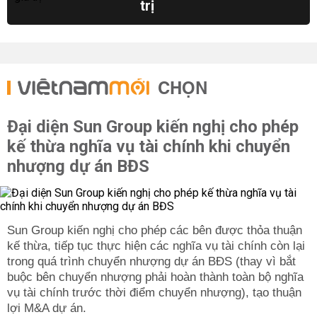
trị
CHỌN
Đại diện Sun Group kiến nghị cho phép
kế thừa nghĩa vụ tài chính khi chuyển
nhượng dự án BĐS
Sun Group kiến nghị cho phép các bên được thỏa thuận
kế thừa, tiếp tục thực hiện các nghĩa vụ tài chính còn lại
trong quá trình chuyển nhượng dự án BĐS (thay vì bắt
buộc bên chuyển nhượng phải hoàn thành toàn bộ nghĩa
vụ tài chính trước thời điểm chuyển nhượng), tạo thuận
lợi M&A dự án.