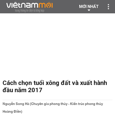
MỚI NHẤT
Cách chọn tuổi xông đất và xuất hành
đầu năm 2017
Nguyễn Song Hà (Chuyên gia phong thủy - Kiến trúc phong thủy
Hoàng Điền)