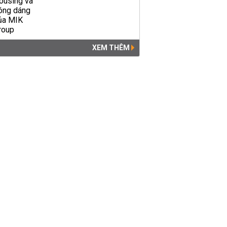
XEM THÊM