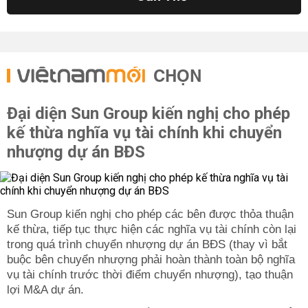
CHỌN
Đại diện Sun Group kiến nghị cho phép
kế thừa nghĩa vụ tài chính khi chuyển
nhượng dự án BĐS
Sun Group kiến nghị cho phép các bên được thỏa thuận
kế thừa, tiếp tục thực hiện các nghĩa vụ tài chính còn lại
trong quá trình chuyển nhượng dự án BĐS (thay vì bắt
buộc bên chuyển nhượng phải hoàn thành toàn bộ nghĩa
vụ tài chính trước thời điểm chuyển nhượng), tạo thuận
lợi M&A dự án.