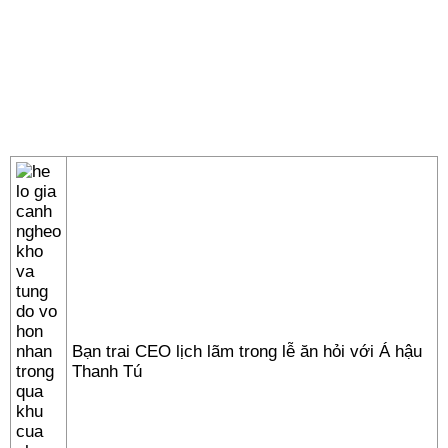
Bạn trai CEO lịch lãm trong lễ ăn hỏi với Á hậu
Thanh Tú