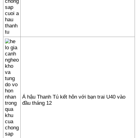
Á hậu Thanh Tú kết hôn với bạn trai U40 vào
đầu tháng 12