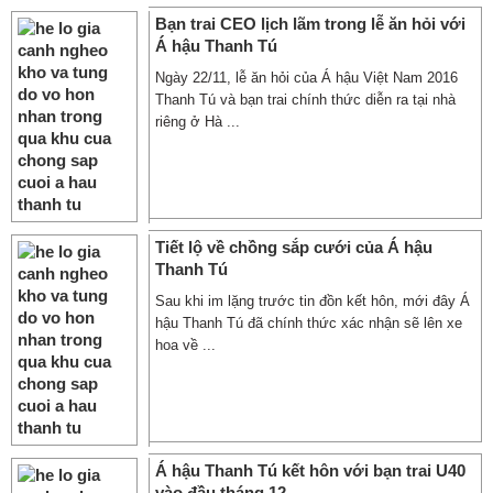
Bạn trai CEO lịch lãm trong lễ ăn hỏi với
Á hậu Thanh Tú
Ngày 22/11, lễ ăn hỏi của Á hậu Việt Nam 2016
Thanh Tú và bạn trai chính thức diễn ra tại nhà
riêng ở Hà ...
Tiết lộ về chồng sắp cưới của Á hậu
Thanh Tú
Sau khi im lặng trước tin đồn kết hôn, mới đây Á
hậu Thanh Tú đã chính thức xác nhận sẽ lên xe
hoa về ...
Á hậu Thanh Tú kết hôn với bạn trai U40
vào đầu tháng 12