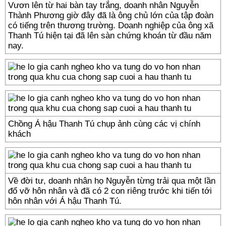
Vươn lên từ hai bàn tay trắng, doanh nhân Nguyễn
Thành Phương giờ đây đã là ông chủ lớn của tập đoàn
có tiếng trên thương trường. Doanh nghiệp của ông xã
Thanh Tú hiện tại đã lên sàn chứng khoán từ đầu năm
nay.
Chồng Á hậu Thanh Tú chụp ảnh cùng các vị chính
khách
Về đời tư, doanh nhân họ Nguyễn từng trải qua một lần
đổ vỡ hôn nhân và đã có 2 con riêng trước khi tiến tới
hôn nhân với Á hậu Thanh Tú.