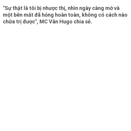
"Sự thật là tôi bị nhược thị, nhìn ngày càng mờ và
một bên mắt đã hỏng hoàn toàn, không có cách nào
chữa trị được", MC Vân Hugo chia sẻ.