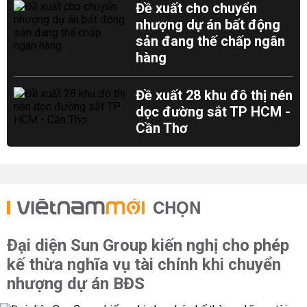
Đề xuất cho chuyển
nhượng dự án bất động
sản đang thế chấp ngân
hàng
Đề xuất 28 khu đô thị nén
dọc đường sắt TP HCM -
Cần Thơ
CHỌN
Đại diện Sun Group kiến nghị cho phép
kế thừa nghĩa vụ tài chính khi chuyển
nhượng dự án BĐS