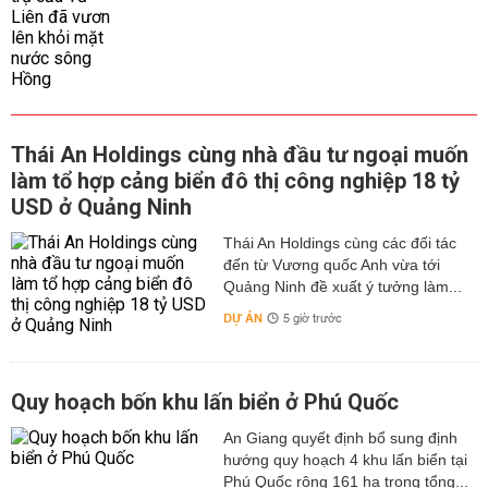
Thái An Holdings cùng nhà đầu tư ngoại muốn
làm tổ hợp cảng biển đô thị công nghiệp 18 tỷ
USD ở Quảng Ninh
Thái An Holdings cùng các đối tác
đến từ Vương quốc Anh vừa tới
Quảng Ninh đề xuất ý tưởng làm...
DỰ ÁN
5 giờ trước
Quy hoạch bốn khu lấn biển ở Phú Quốc
An Giang quyết định bổ sung định
hướng quy hoạch 4 khu lấn biển tại
Phú Quốc rộng 161 ha trong tổng...