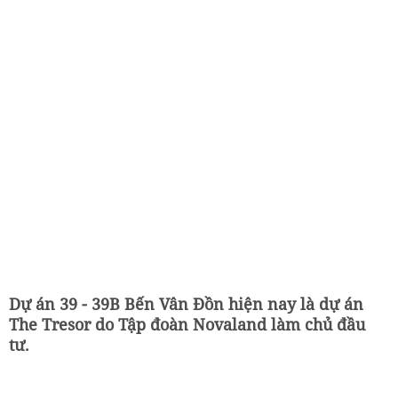
Dự án 39 - 39B Bến Vân Đồn hiện nay là dự án
The Tresor do Tập đoàn Novaland làm chủ đầu
tư.