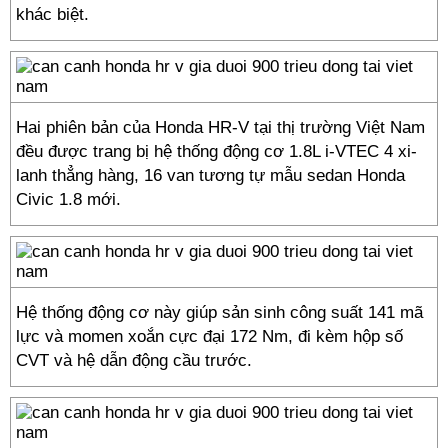
khác biệt.
Hai phiên bản của Honda HR-V tại thị trường Việt Nam
đều được trang bị hệ thống động cơ 1.8L i-VTEC 4 xi-
lanh thẳng hàng, 16 van tương tự mẫu sedan Honda
Civic 1.8 mới.
Hệ thống động cơ này giúp sản sinh công suất 141 mã
lực và momen xoắn cực đại 172 Nm, đi kèm hộp số
CVT và hệ dẫn động cầu trước.