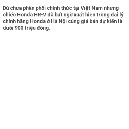
Dù chưa phân phối chính thức tại Việt Nam nhưng
chiếc Honda HR-V đã bất ngờ xuất hiện trong đại lý
chính hãng Honda ở Hà Nội cùng giá bán dự kiến là
dưới 900 triệu đồng.