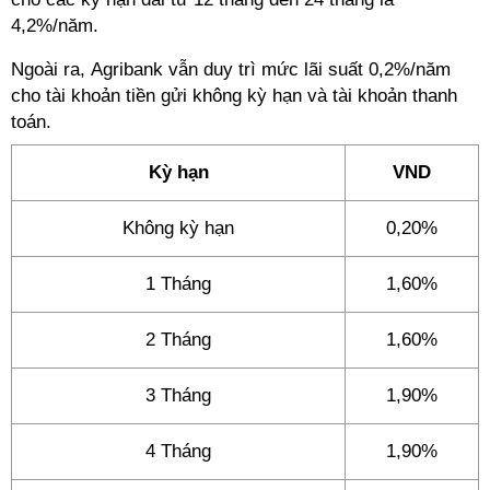
4,2%/năm.
Ngoài ra, Agribank vẫn duy trì mức lãi suất 0,2%/năm
cho tài khoản tiền gửi không kỳ hạn và tài khoản thanh
toán.
Kỳ hạn
VND
Không kỳ hạn
0,20%
1 Tháng
1,60%
2 Tháng
1,60%
3 Tháng
1,90%
4 Tháng
1,90%