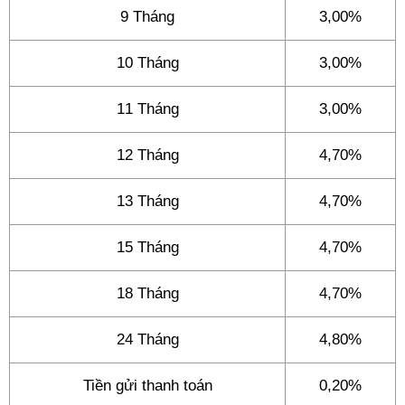
9 Tháng
3,00%
10 Tháng
3,00%
11 Tháng
3,00%
12 Tháng
4,70%
13 Tháng
4,70%
15 Tháng
4,70%
18 Tháng
4,70%
24 Tháng
4,80%
Tiền gửi thanh toán
0,20%