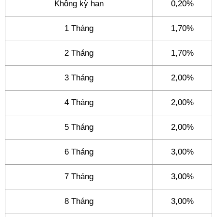
Không kỳ hạn
0,20%
1 Tháng
1,70%
2 Tháng
1,70%
3 Tháng
2,00%
4 Tháng
2,00%
5 Tháng
2,00%
6 Tháng
3,00%
7 Tháng
3,00%
8 Tháng
3,00%