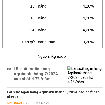
15 Tháng
4,20%
18 Tháng
4,20%
24 Tháng
4,20%
Tiền gửi thanh toán
0,20%
Nguồn:
Agribank
.
>>
Lãi suất ngân hàng
Agribank tháng 7/2024
cao nhất 4,7%/năm
Lãi suất ngân hàng Agribank tháng 6/2024 cao nhất bao
nhiêu?
KINH DOANH
21:12 | 02/06/2024