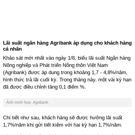
Lãi suất ngân hàng Agribank áp dụng cho khách hàng
cá nhân
Khảo sát mới nhất vào ngày 1/8, biểu lãi suất Ngân hàng
Nông nghiệp và Phát triển Nông thôn Việt Nam
(Agribank) được áp dụng trong khoảng 1,7 - 4,8%/năm,
hình thức trả lãi cuối kỳ. Trong tháng này, một vài kỳ hạn
đã được điều chỉnh tăng 0,1 điểm %.
Ảnh minh họa:
Agribank.
Chi tiết như sau, khách hàng sẽ được hưởng lãi suất
1,7%/năm khi gửi tiết kiệm với hai kỳ hạn 1,7%/năm.