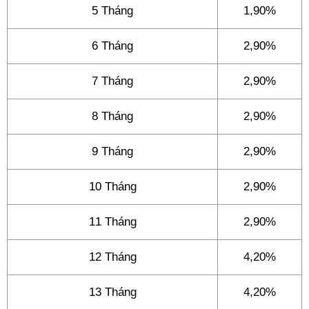
5 Tháng
1,90%
6 Tháng
2,90%
7 Tháng
2,90%
8 Tháng
2,90%
9 Tháng
2,90%
10 Tháng
2,90%
11 Tháng
2,90%
12 Tháng
4,20%
13 Tháng
4,20%