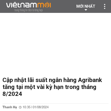
MỚI NHẤT
Cập nhật lãi suất ngân hàng Agribank
tăng tại một vài kỳ hạn trong tháng
8/2024
Thanh Hạ
10:35 | 01/08/2024