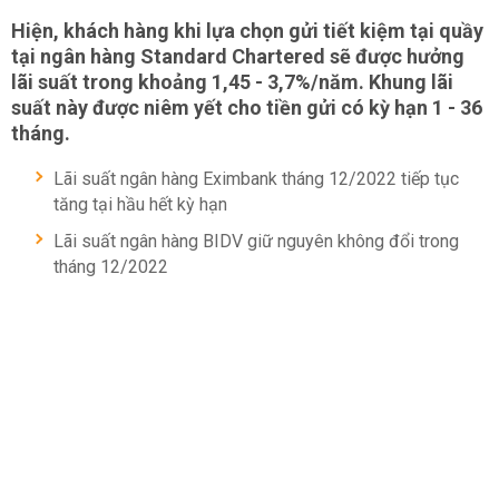
Hiện, khách hàng khi lựa chọn gửi tiết kiệm tại quầy
tại ngân hàng Standard Chartered sẽ được hưởng
lãi suất trong khoảng 1,45 - 3,7%/năm. Khung lãi
suất này được niêm yết cho tiền gửi có kỳ hạn 1 - 36
tháng.
Lãi suất ngân hàng Eximbank tháng 12/2022 tiếp tục
tăng tại hầu hết kỳ hạn
Lãi suất ngân hàng BIDV giữ nguyên không đổi trong
tháng 12/2022