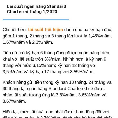
Lãi suất ngân hàng Standard
Chartered tháng 1/2023
Chi tiết hơn,
lãi suất tiết kiệm
dành cho ba kỳ hạn đầu,
gồm 1 tháng, 2 tháng và 3 tháng lần lượt là 1,45%/năm,
1,67%/năm và 2,3%/năm.
Tiền gửi có kỳ hạn 6 tháng đang được ngân hàng triển
khai với lãi suất tròn 3%/năm. Nhỉnh hơn là kỳ hạn 9
tháng với mức 3,15%/năm; kỳ hạn 12 tháng với
3,5%/năm và kỳ hạn 17 tháng với 3,55%/năm.
Khách hàng gửi tiền trong kỳ hạn 18 tháng, 24 tháng và
30 tháng tại ngân hàng Standard Chartered sẽ được
nhận lãi suất tương ứng là 3,6%/năm, 3,65%/năm và
3,67%/năm.
Hiện tại, mức lãi suất cao nhất được huy động đối với