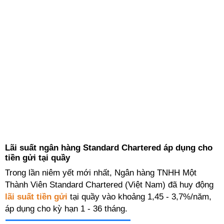
Lãi suất ngân hàng Standard Chartered áp dụng cho
tiền gửi tại quầy
Trong lần niêm yết mới nhất, Ngân hàng TNHH Một
Thành Viên Standard Chartered (Việt Nam) đã huy động
lãi suất tiền gửi
tại quầy vào khoảng 1,45 - 3,7%/năm,
áp dụng cho kỳ hạn 1 - 36 tháng.