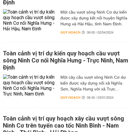
Định
Một cầu vượt sông Ninh Cơ dự kiến
được xây dựng kết nối huyện Nghĩa
Hưng và Hải Hậu, tỉnh Nam Định.
QUY HOẠCH
06:00 | 02/04/2024
Toàn cảnh vị trí dự kiến quy hoạch cầu vượt
sông Ninh Cơ nối Nghĩa Hưng - Trực Ninh, Nam
Định
Một cây cầu vượt sông Ninh Cơ dự
kiến được xây dựng nối xã Nghĩa
Sơn, Nghĩa Hưng với xã Trực...
QUY HOẠCH
06:45 | 03/01/2024
Toàn cảnh vị trí quy hoạch xây cầu vượt sông
Ninh Cơ trên tuyến cao tốc Ninh Bình - Nam