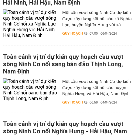
Hải Ninh, Hải Hậu, Nam Định
Một cầu vượt sông Ninh Cơ dự kiến
được xây dựng kết nối các xã Nghĩa
Lạc, huyện Nghĩa Hưng với xã...
QUY HOẠCH
07:00 | 06/04/2024
Toàn cảnh vị trí dự kiến quy hoạch cầu vượt
sông Ninh Cơ nối sang bán đảo Thịnh Long,
Nam Định
Một cầu vượt sông Ninh Cơ dự kiến
được xây dựng kết nối các huyện
Nghĩa Hưng và Hải Hậu, Nam Định.
QUY HOẠCH
06:58 | 04/04/2024
Toàn cảnh vị trí dự kiến quy hoạch cầu vượt
sông Ninh Cơ nối Nghĩa Hưng - Hải Hậu, Nam