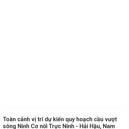
Toàn cảnh vị trí dự kiến quy hoạch cầu vượt
sông Ninh Cơ nối Trực Ninh - Hải Hậu, Nam