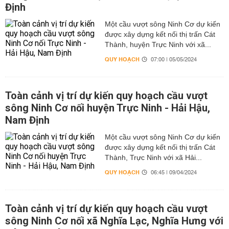
Định
Một cầu vượt sông Ninh Cơ dự kiến
được xây dựng kết nối thị trấn Cát
Thành, huyện Trực Ninh với xã...
QUY HOẠCH
07:00 | 05/05/2024
Toàn cảnh vị trí dự kiến quy hoạch cầu vượt
sông Ninh Cơ nối huyện Trực Ninh - Hải Hậu,
Nam Định
Một cầu vượt sông Ninh Cơ dự kiến
được xây dựng kết nối thị trấn Cát
Thành, Trực Ninh với xã Hải...
QUY HOẠCH
06:45 | 09/04/2024
Toàn cảnh vị trí dự kiến quy hoạch cầu vượt
sông Ninh Cơ nối xã Nghĩa Lạc, Nghĩa Hưng với