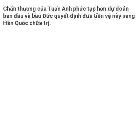
Chấn thương của Tuấn Anh phức tạp hơn dự đoán
ban đầu và bầu Đức quyết định đưa tiền vệ này sang
Hàn Quốc chữa trị.