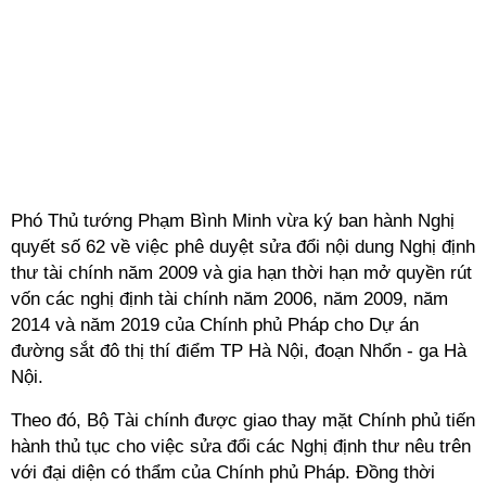
Phó Thủ tướng Phạm Bình Minh vừa ký ban hành Nghị
quyết số 62 về việc phê duyệt sửa đổi nội dung Nghị định
thư tài chính năm 2009 và gia hạn thời hạn mở quyền rút
vốn các nghị định tài chính năm 2006, năm 2009, năm
2014 và năm 2019 của Chính phủ Pháp cho Dự án
đường sắt đô thị thí điểm TP Hà Nội, đoạn Nhổn - ga Hà
Nội.
Theo đó, Bộ Tài chính được giao thay mặt Chính phủ tiến
hành thủ tục cho việc sửa đổi các Nghị định thư nêu trên
với đại diện có thẩm của Chính phủ Pháp. Đồng thời