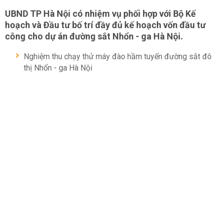
UBND TP Hà Nội có nhiệm vụ phối hợp với Bộ Kế
hoạch và Đầu tư bố trí đầy đủ kế hoạch vốn đầu tư
công cho dự án đường sắt Nhổn - ga Hà Nội.
Nghiệm thu chạy thử máy đào hầm tuyến đường sắt đô
thị Nhổn - ga Hà Nội