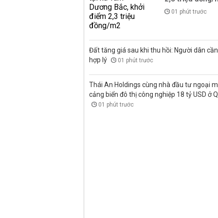
01 phút trước
Đất tăng giá sau khi thu hồi: Người dân cần 
hợp lý
01 phút trước
Thái An Holdings cùng nhà đầu tư ngoại 
cảng biển đô thị công nghiệp 18 tỷ USD ở 
01 phút trước