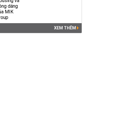
XEM THÊM