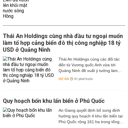
Thái An Holdings cùng nhà đầu tư ngoại muốn
làm tổ hợp cảng biển đô thị công nghiệp 18 tỷ
USD ở Quảng Ninh
Thái An Holdings cùng các đối tác
đến từ Vương quốc Anh vừa tới
Quảng Ninh đề xuất ý tưởng làm...
DỰ ÁN
01 phút trước
Quy hoạch bốn khu lấn biển ở Phú Quốc
An Giang quyết định bổ sung định
hướng quy hoạch 4 khu lấn biển tại
Phú Quốc rộng 161 ha trong tổng...