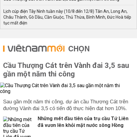
Lịch cúp điện Tây Ninh tuần này (10/8 đến 12/8) Tân An, Long An,
Châu Thành, Gò Dầu, Cần Giuộc, Thủ Thừa, Bình Minh, Đức Hoà tiếp
tục mất điện
CHỌN
Cầu Thượng Cát trên Vành đai 3,5 sau
gần một năm thi công
Sau gần một năm thi công, dự án cầu Thượng Cát trên
đường Vành đai 3,5 có tiến độ thực hiện đạt hơn 10%.
Những mét đầu tiên của trụ cầu Tứ Liên
đã vươn lên khỏi mặt nước sông Hồng