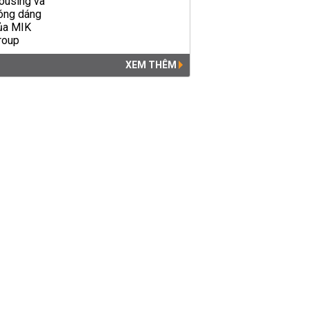
XEM THÊM