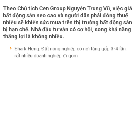
Theo Chủ tịch Cen Group Nguyễn Trung Vũ, việc giá
bất động sản neo cao và người dân phải đóng thuế
nhiều sẽ khiến sức mua trên thị trường bất động sản
bị hạn chế. Nhà đầu tư vẫn có cơ hội, song khả năng
thắng lợi là không nhiều.
Shark Hưng: Đất nông nghiệp có nơi tăng gấp 3-4 lần,
rất nhiều doanh nghiệp đi gom