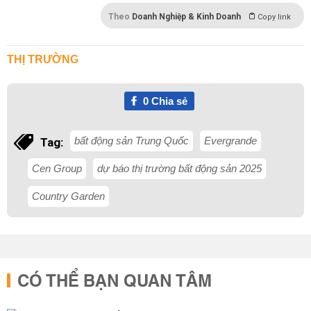
Theo
Doanh Nghiệp & Kinh Doanh
Copy link
THỊ TRƯỜNG
0
Chia sẻ
bất động sản Trung Quốc
Evergrande
Tag:
Cen Group
dự báo thị trường bất động sản 2025
Country Garden
CÓ THỂ BẠN QUAN TÂM