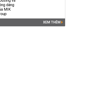
XEM THÊM