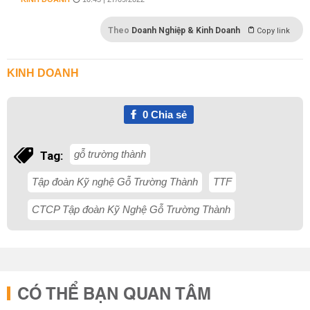
Theo
Doanh Nghiệp & Kinh Doanh
Copy link
KINH DOANH
0
Chia sẻ
gỗ trường thành
Tag:
Tập đoàn Kỹ nghệ Gỗ Trường Thành
TTF
CTCP Tập đoàn Kỹ Nghệ Gỗ Trường Thành
CÓ THỂ BẠN QUAN TÂM