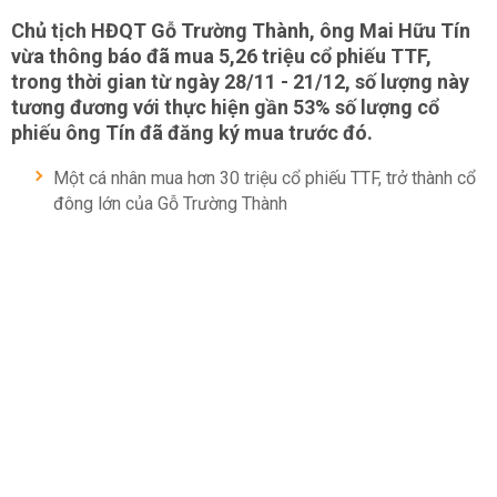
Chủ tịch HĐQT Gỗ Trường Thành, ông Mai Hữu Tín
vừa thông báo đã mua 5,26 triệu cổ phiếu TTF,
trong thời gian từ ngày 28/11 - 21/12, số lượng này
tương đương với thực hiện gần 53% số lượng cổ
phiếu ông Tín đã đăng ký mua trước đó.
Một cá nhân mua hơn 30 triệu cổ phiếu TTF, trở thành cổ
đông lớn của Gỗ Trường Thành