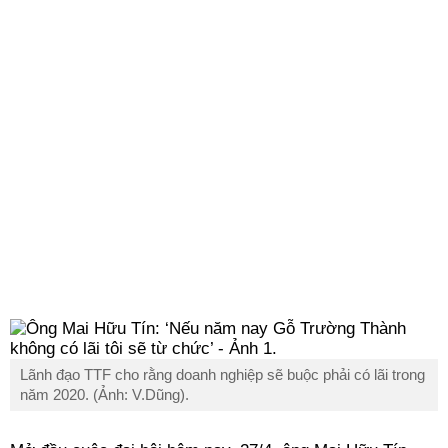
Lãnh đạo TTF cho rằng doanh nghiệp sẽ buộc phải có lãi trong
năm 2020. (Ảnh: V.Dũng).