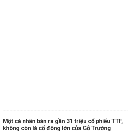
Một cá nhân bán ra gần 31 triệu cổ phiếu TTF,
không còn là cổ đông lớn của Gỗ Trường