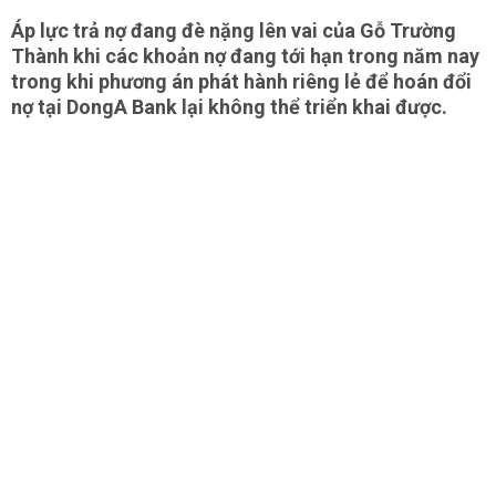
Áp lực trả nợ đang đè nặng lên vai của Gỗ Trường
Thành khi các khoản nợ đang tới hạn trong năm nay
trong khi phương án phát hành riêng lẻ để hoán đổi
nợ tại DongA Bank lại không thể triển khai được.