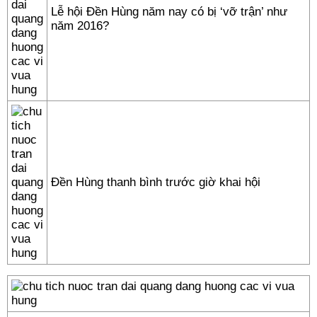
Lễ hội Đền Hùng năm nay có bị ‘vỡ trận’ như
năm 2016?
Đền Hùng thanh bình trước giờ khai hội