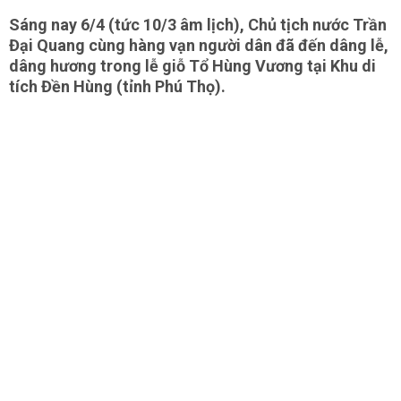
Sáng nay 6/4 (tức 10/3 âm lịch), Chủ tịch nước Trần
Đại Quang cùng hàng vạn người dân đã đến dâng lễ,
dâng hương trong lễ giỗ Tổ Hùng Vương tại Khu di
tích Đền Hùng (tỉnh Phú Thọ).