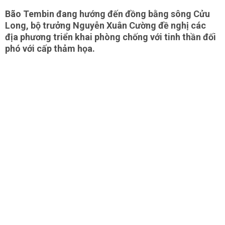
Bão Tembin đang hướng đến đồng bằng sông Cửu
Long, bộ trưởng Nguyễn Xuân Cường đề nghị các
địa phương triển khai phòng chống với tinh thần đối
phó với cấp thảm họa.