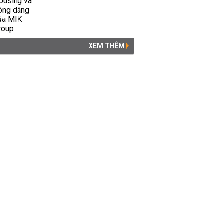
XEM THÊM