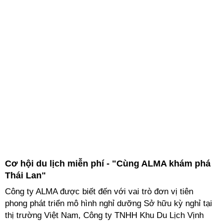
Cơ hội du lịch miễn phí - "Cùng ALMA khám phá
Thái Lan"
Công ty ALMA được biết đến với vai trò đơn vị tiên
phong phát triển mô hình nghỉ dưỡng Sở hữu kỳ nghỉ tại
thị trường Việt Nam, Công ty TNHH Khu Du Lịch Vịnh