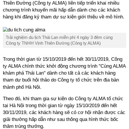
Thiên Đường (Công ty ALMA) liên tiếp triển khai nhiều
chương trình khuyến mãi hấp dẫn dành cho các khách
hàng khi đăng ký tham dự sự kiện giới thiệu về mô hình.
Trải nghiệm du lịch Thái Lan miễn phí 4 ngày 3 đêm cùng
Công ty TNHH Vịnh Thiên Đường (Công ty ALMA)
Trong thời gian từ 15/10/2019 đến hết 30/11/2019, Công
ty ALMA chính thức khởi động chương trình "Cùng ALMA
khám phá Thái Lan" dành cho tất cả các khách hàng
tham dự buổi hội thảo do Công ty tổ chức trên địa bàn
thành phố Hà Nội.
Theo đó, khi tham gia sự kiện do Công ty ALMA tổ chức
tại Hà Nội trong thời gian từ ngày 15/10/2019 đến hết
30/11/2019, các khách hàng sẽ có cơ hội nhận được các
giải thưởng hấp dẫn như sau thông qua hình thức bốc
thăm trúng thưởng.