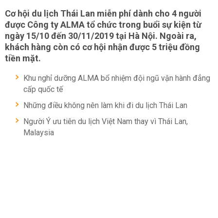
Cơ hội du lịch Thái Lan miễn phí dành cho 4 người
được Công ty ALMA tổ chức trong buổi sự kiện từ
ngày 15/10 đến 30/11/2019 tại Hà Nội. Ngoài ra,
khách hàng còn có cơ hội nhận được 5 triệu đồng
tiền mặt.
Khu nghỉ dưỡng ALMA bổ nhiệm đội ngũ vận hành đẳng
cấp quốc tế
Những điều không nên làm khi đi du lịch Thái Lan
Người Ý ưu tiên du lịch Việt Nam thay vì Thái Lan,
Malaysia