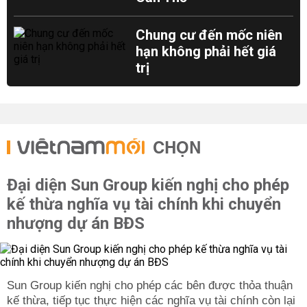
Chung cư đến mốc niên
hạn không phải hết giá
trị
CHỌN
Đại diện Sun Group kiến nghị cho phép
kế thừa nghĩa vụ tài chính khi chuyển
nhượng dự án BĐS
Sun Group kiến nghị cho phép các bên được thỏa thuận
kế thừa, tiếp tục thực hiện các nghĩa vụ tài chính còn lại