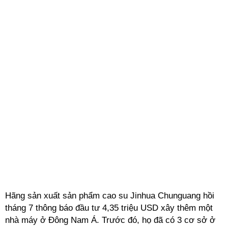
Hãng sản xuất sản phẩm cao su Jinhua Chunguang hồi
tháng 7 thông báo đầu tư 4,35 triệu USD xây thêm một
nhà máy ở Đông Nam Á. Trước đó, họ đã có 3 cơ sở ở