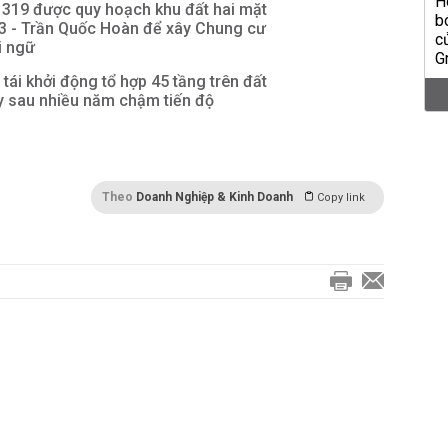
 319 được quy hoạch khu đất hai mặt
 3 - Trần Quốc Hoàn để xây Chung cư
i ngữ
tái khởi động tổ hợp 45 tầng trên đất
y sau nhiều năm chậm tiến độ
Theo
Doanh Nghiệp & Kinh Doanh
Copy link