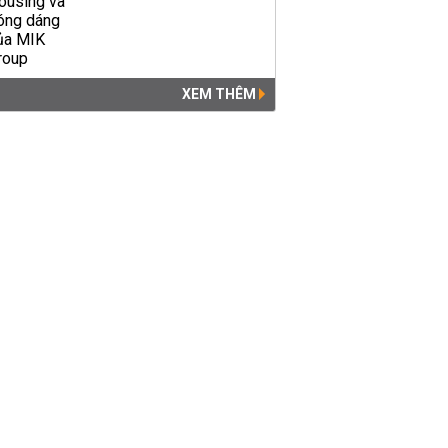
XEM THÊM