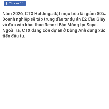
Chia sẻ
15
Năm 2026, CTX Holdings đặt mục tiêu lãi giảm 80%.
Doanh nghiệp sẽ tập trung đầu tư dự án E2 Cầu Giấy
và đưa vào khai thác Resort Bản Mòng tại Sapa.
Ngoài ra, CTX đang còn dự án ở Đông Anh đang xúc
tiến đầu tư.