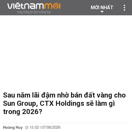
MỚI NHẤT
Sau năm lãi đậm nhờ bán đất vàng cho
Sun Group, CTX Holdings sẽ làm gì
trong 2026?
Hoàng Huy
15:02 | 07/06/2026