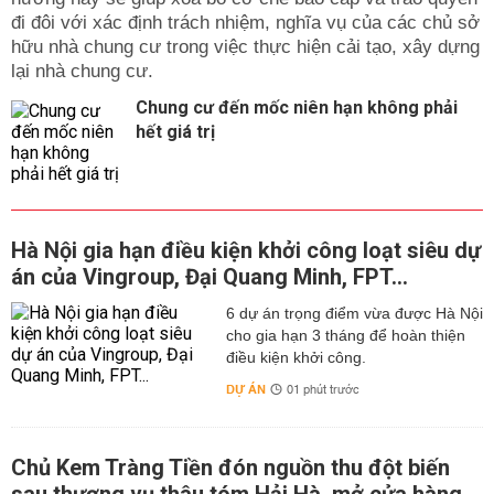
đi đôi với xác định trách nhiệm, nghĩa vụ của các chủ sở
hữu nhà chung cư trong việc thực hiện cải tạo, xây dựng
lại nhà chung cư.
Chung cư đến mốc niên hạn không phải
hết giá trị
Hà Nội gia hạn điều kiện khởi công loạt siêu dự
án của Vingroup, Đại Quang Minh, FPT...
6 dự án trọng điểm vừa được Hà Nội
cho gia hạn 3 tháng để hoàn thiện
điều kiện khởi công.
DỰ ÁN
01 phút trước
Chủ Kem Tràng Tiền đón nguồn thu đột biến