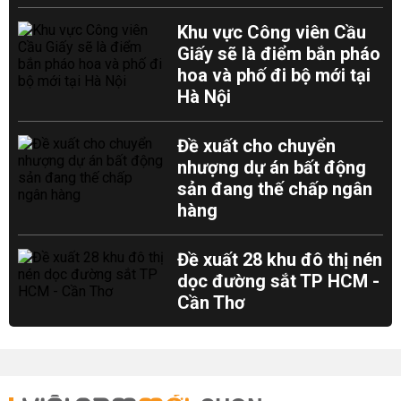
Khu vực Công viên Cầu
Giấy sẽ là điểm bắn pháo
hoa và phố đi bộ mới tại
Hà Nội
Đề xuất cho chuyển
nhượng dự án bất động
sản đang thế chấp ngân
hàng
Đề xuất 28 khu đô thị nén
dọc đường sắt TP HCM -
Cần Thơ