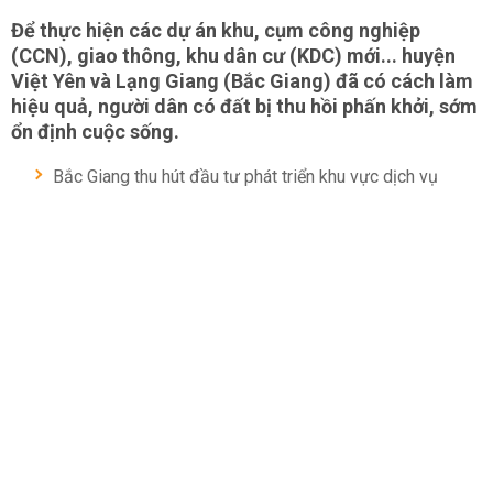
Để thực hiện các dự án khu, cụm công nghiệp
(CCN), giao thông, khu dân cư (KDC) mới... huyện
Việt Yên và Lạng Giang (Bắc Giang) đã có cách làm
hiệu quả, người dân có đất bị thu hồi phấn khởi, sớm
ổn định cuộc sống.
Bắc Giang thu hút đầu tư phát triển khu vực dịch vụ