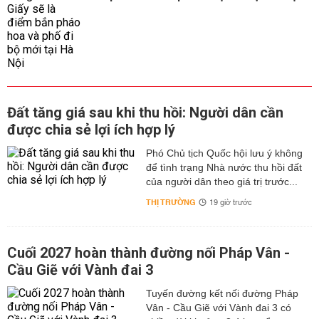
Đất tăng giá sau khi thu hồi: Người dân cần
được chia sẻ lợi ích hợp lý
Phó Chủ tịch Quốc hội lưu ý không
để tình trạng Nhà nước thu hồi đất
của người dân theo giá trị trước...
THỊ TRƯỜNG
19 giờ trước
Cuối 2027 hoàn thành đường nối Pháp Vân -
Cầu Giẽ với Vành đai 3
Tuyến đường kết nối đường Pháp
Vân - Cầu Giẽ với Vành đai 3 có