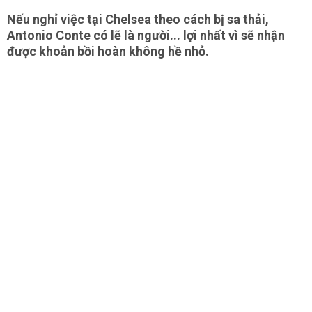
Nếu nghỉ việc tại Chelsea theo cách bị sa thải,
Antonio Conte có lẽ là người... lợi nhất vì sẽ nhận
được khoản bồi hoàn không hề nhỏ.