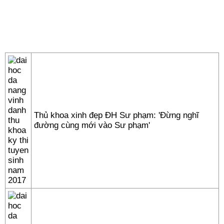
Thủ khoa xinh đẹp ĐH Sư phạm: 'Đừng nghĩ
đường cùng mới vào Sư phạm'