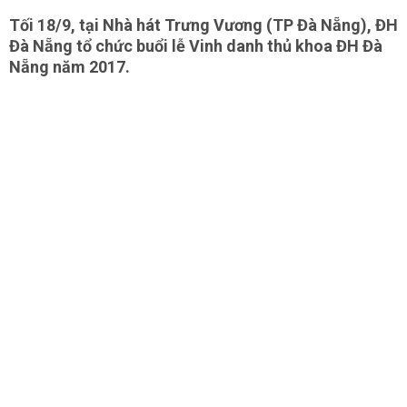
Tối 18/9, tại Nhà hát Trưng Vương (TP Đà Nẵng), ĐH
Đà Nẵng tổ chức buổi lễ Vinh danh thủ khoa ĐH Đà
Nẵng năm 2017.