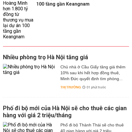
100 tầng gần Keangnam
Nhiều phòng trọ Hà Nội tăng giá
Chủ nhà ở Cầu Giấy tăng giá thêm
10% sau khi hết hợp đồng thuê,
Minh Đức quyết định tìm phòng...
THỊ TRƯỜNG
01 phút trước
Phố đi bộ mới của Hà Nội sẽ cho thuê các gian
hàng với giá 2 triệu/tháng
Phố đi bộ Thành Thái sẽ cho thuê
40 gian hàng với giá 2 triệu