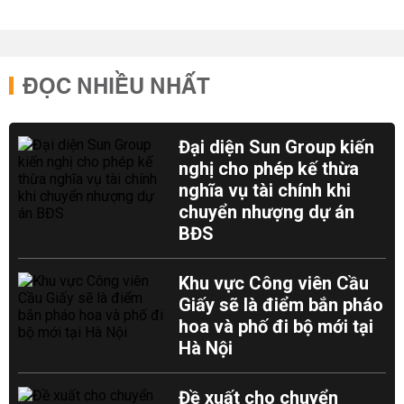
ĐỌC NHIỀU NHẤT
Đại diện Sun Group kiến
nghị cho phép kế thừa
nghĩa vụ tài chính khi
chuyển nhượng dự án
BĐS
Khu vực Công viên Cầu
Giấy sẽ là điểm bắn pháo
hoa và phố đi bộ mới tại
Hà Nội
Đề xuất cho chuyển