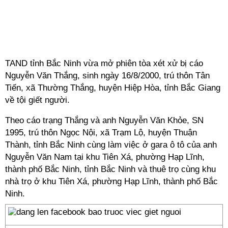
TAND tỉnh Bắc Ninh vừa mở phiên tòa xét xử bị cáo
Nguyễn Văn Thắng, sinh ngày 16/8/2000, trú thôn Tân
Tiến, xã Thường Thắng, huyện Hiệp Hòa, tỉnh Bắc Giang
về tội giết người.
Theo cáo trạng Thắng và anh Nguyễn Văn Khỏe, SN
1995, trú thôn Ngọc Nội, xã Trạm Lộ, huyện Thuận
Thành, tỉnh Bắc Ninh cùng làm việc ở gara ô tô của anh
Nguyễn Văn Nam tại khu Tiên Xá, phường Hạp Lĩnh,
thành phố Bắc Ninh, tỉnh Bắc Ninh và thuê trọ cùng khu
nhà trọ ở khu Tiên Xá, phường Hạp Lĩnh, thành phố Bắc
Ninh.