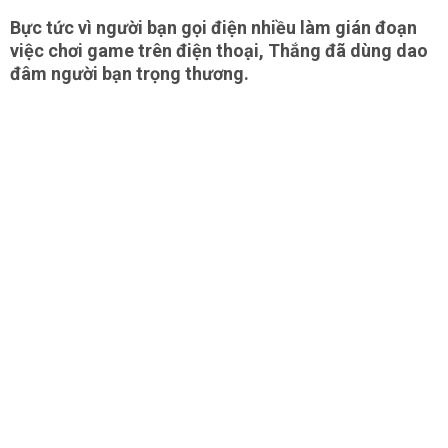
Bực tức vì người bạn gọi điện nhiều làm gián đoạn
việc chơi game trên điện thoại, Thắng đã dùng dao
đâm người bạn trọng thương.