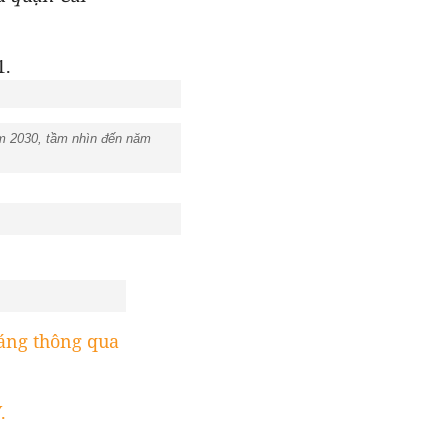
ăm 2030, tầm nhìn đến năm
ng thông qua
.