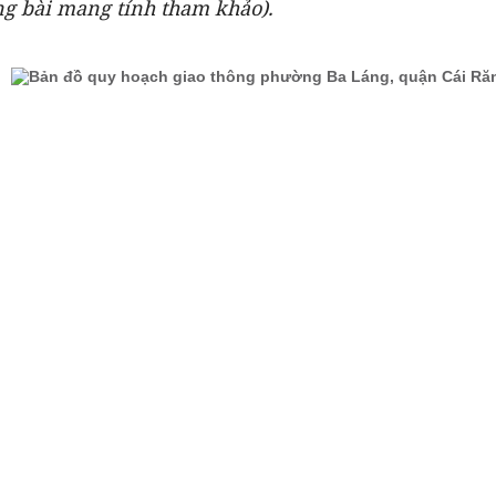
ng bài mang tính tham khảo).