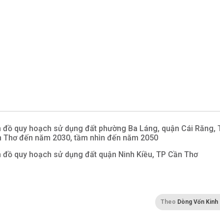
 đồ quy hoạch sử dụng đất phường Ba Láng, quận Cái Răng, 
 Thơ đến năm 2030, tầm nhìn đến năm 2050
 đồ quy hoạch sử dụng đất quận Ninh Kiều, TP Cần Thơ
Theo
Dòng Vốn Kinh