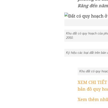
Răng đến năm 
Khu đất có quy hoạch của ph
2050.
Ký hiệu các loại đất trên bản
Khu đất có quy hoạc
XEM CHI TIẾT
bản đồ quy ho
Xem thêm nhữn