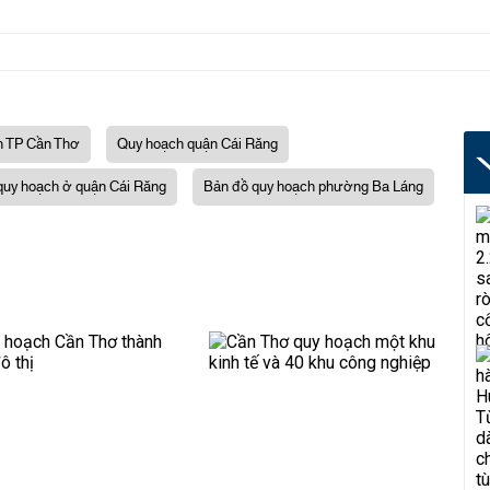
h TP Cần Thơ
Quy hoạch quận Cái Răng
quy hoạch ở quận Cái Răng
Bản đồ quy hoạch phường Ba Láng