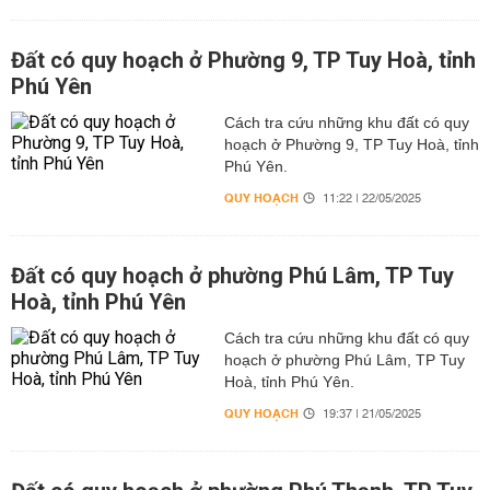
Đất có quy hoạch ở Phường 9, TP Tuy Hoà, tỉnh
Phú Yên
Cách tra cứu những khu đất có quy
hoạch ở Phường 9, TP Tuy Hoà, tỉnh
Phú Yên.
QUY HOẠCH
11:22 | 22/05/2025
Đất có quy hoạch ở phường Phú Lâm, TP Tuy
Hoà, tỉnh Phú Yên
Cách tra cứu những khu đất có quy
hoạch ở phường Phú Lâm, TP Tuy
Hoà, tỉnh Phú Yên.
QUY HOẠCH
19:37 | 21/05/2025