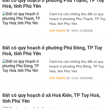
Đất có quy hoạch ở phường Phú Thạnh, TP Tuy
Hoà, tỉnh Phú Yên
Cách tra cứu những khu đất có quy
hoạch ở phường Phú Thạnh, TP Tuy
Hoà, tỉnh Phú Yên.
QUY HOẠCH
18:54 | 21/05/2025
Đất có quy hoạch ở phường Phú Đông, TP Tuy
Hoà, tỉnh Phú Yên
Cách tra cứu những khu đất có quy
hoạch ở phường Phú Đông, TP Tuy
Hoà, tỉnh Phú Yên.
QUY HOẠCH
15:32 | 20/05/2025
Đất có quy hoạch ở xã Hoà Kiến, TP Tuy Hoà,
tỉnh Phú Yên