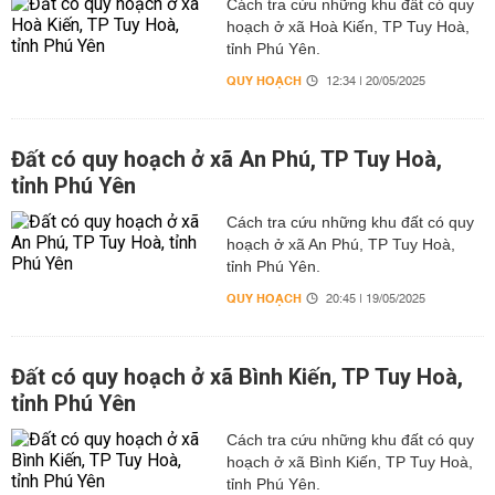
Cách tra cứu những khu đất có quy
hoạch ở xã Hoà Kiến, TP Tuy Hoà,
tỉnh Phú Yên.
QUY HOẠCH
12:34 | 20/05/2025
Đất có quy hoạch ở xã An Phú, TP Tuy Hoà,
tỉnh Phú Yên
Cách tra cứu những khu đất có quy
hoạch ở xã An Phú, TP Tuy Hoà,
tỉnh Phú Yên.
QUY HOẠCH
20:45 | 19/05/2025
Đất có quy hoạch ở xã Bình Kiến, TP Tuy Hoà,
tỉnh Phú Yên
Cách tra cứu những khu đất có quy
hoạch ở xã Bình Kiến, TP Tuy Hoà,
tỉnh Phú Yên.