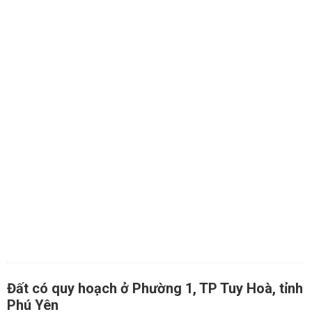
Đất có quy hoạch ở Phường 1, TP Tuy Hoà, tỉnh
Phú Yên