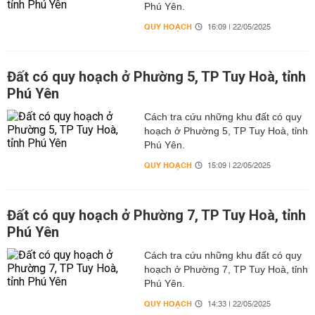
Phú Yên.
QUY HOẠCH
16:09 | 22/05/2025
Đất có quy hoạch ở Phường 5, TP Tuy Hoà, tỉnh
Phú Yên
Cách tra cứu những khu đất có quy
hoạch ở Phường 5, TP Tuy Hoà, tỉnh
Phú Yên.
QUY HOẠCH
15:09 | 22/05/2025
Đất có quy hoạch ở Phường 7, TP Tuy Hoà, tỉnh
Phú Yên
Cách tra cứu những khu đất có quy
hoạch ở Phường 7, TP Tuy Hoà, tỉnh
Phú Yên.
QUY HOẠCH
14:33 | 22/05/2025