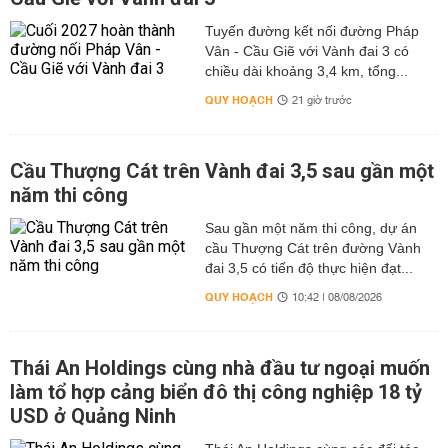
Tuyến đường kết nối đường Pháp
Vân - Cầu Giẽ với Vành đai 3 có
chiều dài khoảng 3,4 km, tổng...
QUY HOẠCH
21 giờ trước
Cầu Thượng Cát trên Vành đai 3,5 sau gần một
năm thi công
Sau gần một năm thi công, dự án
cầu Thượng Cát trên đường Vành
đai 3,5 có tiến độ thực hiện đạt...
QUY HOẠCH
10:42 | 08/08/2026
Thái An Holdings cùng nhà đầu tư ngoại muốn
làm tổ hợp cảng biển đô thị công nghiệp 18 tỷ
USD ở Quảng Ninh