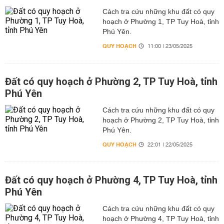
Cách tra cứu những khu đất có quy
hoạch ở Phường 1, TP Tuy Hoà, tỉnh
Phú Yên.
QUY HOẠCH
11:00 | 23/05/2025
Đất có quy hoạch ở Phường 2, TP Tuy Hoà, tỉnh
Phú Yên
Cách tra cứu những khu đất có quy
hoạch ở Phường 2, TP Tuy Hoà, tỉnh
Phú Yên.
QUY HOẠCH
22:01 | 22/05/2025
Đất có quy hoạch ở Phường 4, TP Tuy Hoà, tỉnh
Phú Yên
Cách tra cứu những khu đất có quy
hoạch ở Phường 4, TP Tuy Hoà, tỉnh