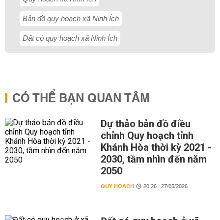
Bản đồ quy hoạch xã Ninh Ích
Đất có quy hoạch xã Ninh Ích
CÓ THỂ BẠN QUAN TÂM
Dự thảo bản đồ điều
chỉnh Quy hoạch tỉnh
Khánh Hòa thời kỳ 2021 -
2030, tầm nhìn đến năm
2050
QUY HOẠCH
20:26 | 27/05/2026