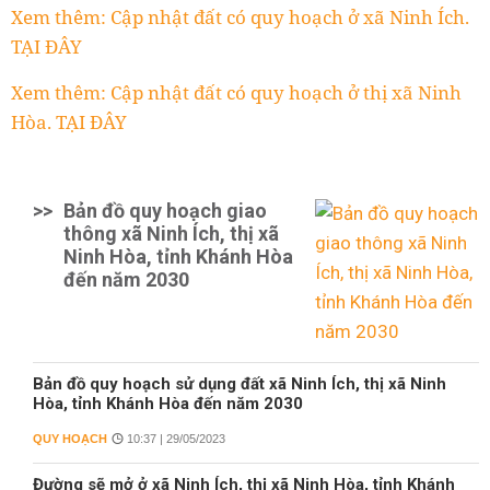
Xem thêm: Cập nhật đất có quy hoạch ở xã Ninh Ích.
TẠI ĐÂY
Xem thêm: Cập nhật đất có quy hoạch ở thị xã Ninh
Hòa. TẠI ĐÂY
>>
Bản đồ quy hoạch giao
thông xã Ninh Ích, thị xã
Ninh Hòa, tỉnh Khánh Hòa
đến năm 2030
Bản đồ quy hoạch sử dụng đất xã Ninh Ích, thị xã Ninh
Hòa, tỉnh Khánh Hòa đến năm 2030
QUY HOẠCH
10:37 | 29/05/2023
Đường sẽ mở ở xã Ninh Ích, thị xã Ninh Hòa, tỉnh Khánh