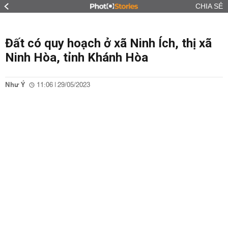
CHIA SẺ
Đất có quy hoạch ở xã Ninh Ích, thị xã
Ninh Hòa, tỉnh Khánh Hòa
Như Ý
11:06 | 29/05/2023