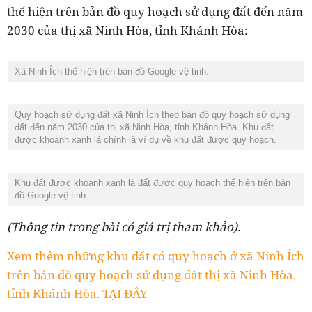
thể hiện trên bản đồ quy hoạch sử dụng đất đến năm
2030 của thị xã Ninh Hòa, tỉnh Khánh Hòa:
Xã Ninh Ích thể hiện trên bản đồ Google vệ tinh.
Quy hoạch sử dụng đất xã
Ninh Ích
theo bản đồ quy hoạch sử dụng
đất đến năm 2030 của thị xã Ninh Hòa, tỉnh Khánh Hòa. Khu đất
được khoanh xanh lá chính là ví dụ về khu đất được quy hoạch.
Khu đất được khoanh xanh là đất được quy hoạch thể hiện trên bản
đồ Google vệ tinh.
(Thông tin trong bài có giá trị tham khảo).
Xem thêm những khu đất có quy hoạch ở xã Ninh Ích
trên bản đồ quy hoạch sử dụng đất thị xã Ninh Hòa,
tỉnh Khánh Hòa. TẠI ĐÂY