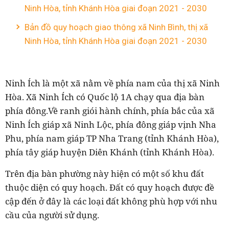
Ninh Hòa, tỉnh Khánh Hòa giai đoạn 2021 - 2030
Bản đồ quy hoạch giao thông xã Ninh Bình, thị xã
Ninh Hòa, tỉnh Khánh Hòa giai đoạn 2021 - 2030
Ninh Ích là một xã nằm về phía nam của thị xã Ninh
Hòa. Xã Ninh Ích có Quốc lộ 1A chạy qua địa bàn
phía đông.Về ranh giói hành chính, phía bắc của xã
Ninh Ích giáp xã Ninh Lộc, phía đông giáp vịnh Nha
Phu, phía nam giáp TP Nha Trang (tỉnh Khánh Hòa),
phía tây giáp huyện Diên Khánh (tỉnh Khánh Hòa).
Trên địa bàn phường này hiện có một số khu đất
thuộc diện có quy hoạch. Đất có quy hoạch được đề
cập đến ở đây là các loại đất không phù hợp với nhu
cầu của người sử dụng.