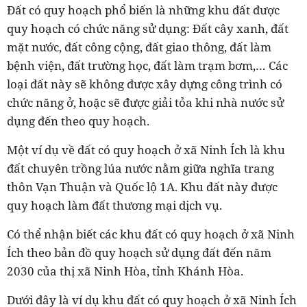
Đất có quy hoạch phổ biến là những khu đất được
quy hoạch có chức năng sử dụng: Đất cây xanh, đất
mặt nước, đất công cộng, đất giao thông, đất làm
bệnh viện, đất trường học, đất làm trạm bơm,… Các
loại đất này sẽ không được xây dựng công trình có
chức năng ở, hoặc sẽ được giải tỏa khi nhà nước sử
dụng đến theo quy hoạch.
Một ví dụ về đất có quy hoạch ở xã Ninh Ích là khu
đất chuyên trồng lúa nước nằm giữa nghĩa trang
thôn Vạn Thuận và Quốc lộ 1A. Khu đất này được
quy hoạch làm đất thương mại dịch vụ.
Có thể nhận biết các khu đất có quy hoạch ở xã Ninh
Ích theo bản đồ quy hoạch sử dụng đất đến năm
2030 của thị xã Ninh Hòa, tỉnh Khánh Hòa.
Dưới đây là ví dụ khu đất có quy hoạch ở xã Ninh Ích