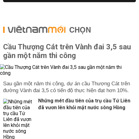
CHỌN
Cầu Thượng Cát trên Vành đai 3,5 sau
gần một năm thi công
Sau gần một năm thi công, dự án cầu Thượng Cát trên
đường Vành đai 3,5 có tiến độ thực hiện đạt hơn 10%.
Những mét đầu tiên của trụ cầu Tứ Liên
đã vươn lên khỏi mặt nước sông Hồng