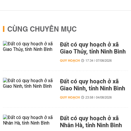
CÙNG CHUYÊN MỤC
Đất có quy hoạch ở xã
Giao Thủy, tỉnh Ninh Bình
QUY HOẠCH
17:34 | 07/08/2026
Đất có quy hoạch ở xã
Giao Ninh, tỉnh Ninh Bình
QUY HOẠCH
23:58 | 04/08/2026
Đất có quy hoạch ở xã
Nhân Hà, tỉnh Ninh Bình