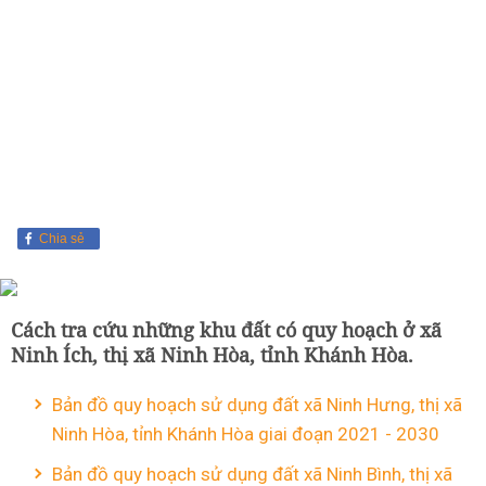
Chia sẻ
Cách tra cứu những khu đất có quy hoạch ở xã
Ninh Ích, thị xã Ninh Hòa, tỉnh Khánh Hòa.
Bản đồ quy hoạch sử dụng đất xã Ninh Hưng, thị xã
Ninh Hòa, tỉnh Khánh Hòa giai đoạn 2021 - 2030
Bản đồ quy hoạch sử dụng đất xã Ninh Bình, thị xã