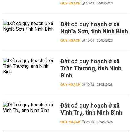
QUY HOẠCH
18:49 | 04/08/2026
Đất có quy hoạch ở xã
Nghĩa Sơn, tỉnh Ninh Bình
QUY HOẠCH
15:04 | 03/08/2026
Đất có quy hoạch ở xã
Trần Thương, tỉnh Ninh
Bình
QUY HOẠCH
10:42 | 03/08/2026
Đất có quy hoạch ở xã
Vĩnh Trụ, tỉnh Ninh Bình
QUY HOẠCH
23:46 | 02/08/2026