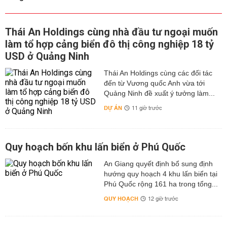
Thái An Holdings cùng nhà đầu tư ngoại muốn
làm tổ hợp cảng biển đô thị công nghiệp 18 tỷ
USD ở Quảng Ninh
Thái An Holdings cùng các đối tác
đến từ Vương quốc Anh vừa tới
Quảng Ninh đề xuất ý tưởng làm...
DỰ ÁN
11 giờ trước
Quy hoạch bốn khu lấn biển ở Phú Quốc
An Giang quyết định bổ sung định
hướng quy hoạch 4 khu lấn biển tại
Phú Quốc rộng 161 ha trong tổng...
QUY HOẠCH
12 giờ trước