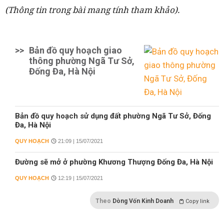
(Thông tin trong bài mang tính tham khảo).
>>
Bản đồ quy hoạch giao
thông phường Ngã Tư Sở,
Đống Đa, Hà Nội
Bản đồ quy hoạch sử dụng đất phường Ngã Tư Sở, Đống
Đa, Hà Nội
QUY HOẠCH
21:09 | 15/07/2021
Đường sẽ mở ở phường Khương Thượng Đống Đa, Hà Nội
QUY HOẠCH
12:19 | 15/07/2021
Theo
Dòng Vốn Kinh Doanh
Copy link