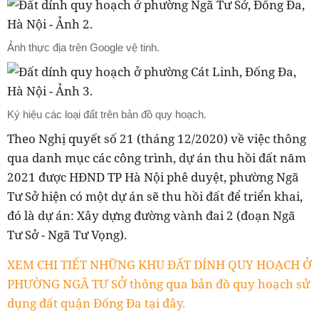
Ảnh thực địa trên Google vệ tinh.
Ký hiệu các loại đất trên bản đồ quy hoạch.
Theo Nghị quyết số 21 (tháng 12/2020) về việc thông
qua danh mục các công trình, dự án thu hồi đất năm
2021 được HĐND TP Hà Nội phê duyệt, phường Ngã
Tư Sở hiện có một dự án sẽ thu hồi đất để triển khai,
đó là dự án: Xây dựng đường vành đai 2 (đoạn Ngã
Tư Sở - Ngã Tư Vọng).
XEM CHI TIẾT NHỮNG KHU ĐẤT DÍNH QUY HOẠCH Ở
PHƯỜNG NGÃ TƯ SỞ thông qua bản đồ quy hoạch sử
dụng đất quận Đống Đa tại đây.