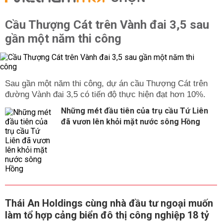
Cầu Thượng Cát trên Vành đai 3,5 sau
gần một năm thi công
Sau gần một năm thi công, dự án cầu Thượng Cát trên
đường Vành đai 3,5 có tiến độ thực hiện đạt hơn 10%.
Những mét đầu tiên của trụ cầu Tứ Liên
đã vươn lên khỏi mặt nước sông Hồng
Thái An Holdings cùng nhà đầu tư ngoại muốn
làm tổ hợp cảng biển đô thị công nghiệp 18 tỷ