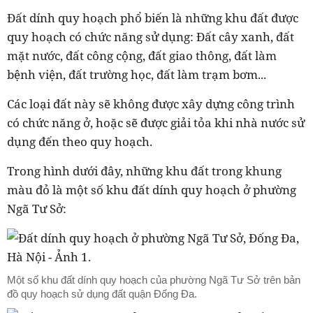
Đất dính quy hoạch phổ biến là những khu đất được
quy hoạch có chức năng sử dụng: Đất cây xanh, đất
mặt nước, đất công cộng, đất giao thông, đất làm
bệnh viện, đất trường học, đất làm trạm bơm...
Các loại đất này sẽ không được xây dựng công trình
có chức năng ở, hoặc sẽ được giải tỏa khi nhà nước sử
dụng đến theo quy hoạch.
Trong hình dưới đây, những khu đất trong khung
màu đỏ là một số khu đất dính quy hoạch ở phường
Ngã Tư Sở:
Một số khu đất dính quy hoạch của phường Ngã Tư Sở trên bản
đồ quy hoạch sử dụng đất quận Đống Đa.