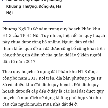
Khương Thượng, Đống Đa, Hà
Nội
Phường Ngã Tư Sở nằm trong quy hoạch Phân khu
H1-3 của TP Hà Nội. Tuy nhiên, hiện đồ án quy hoạch
này chưa được công bố online. Người dân có thể
tham khảo qua đồ án đã được công bố công khai trên
cổng thông tin điện tử của quận để lấy ý kiến người
dân từ năm 2017.
Theo quy hoạch sử dụng đất Phân khu H1-3 được
công bố năm 2017 nói trên, địa bàn phường Ngã Tư
Sở có nhiều khu đất dính quy hoạch. Đất dính quy
hoạch được đề cập đến ở đây là các loại đất được quy
hoạch có mục đích sử dụng không phù hợp với nhu
cầu của người muốn mua nhà đất để ở.