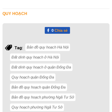
QUY HOẠCH
0
Chia sẻ
Bản đồ quy hoạch Hà Nội
Tag:
Đất dính quy hoạch ở Hà Nội
Đất dính quy hoạch ở quận Đống Đa
Quy hoạch quận Đống Đa
Bản đồ quy hoạch quận Đống Đa
Bản đồ quy hoạch phường Ngã Tư Sở
Quy hoạch phường Ngã Tư Sở