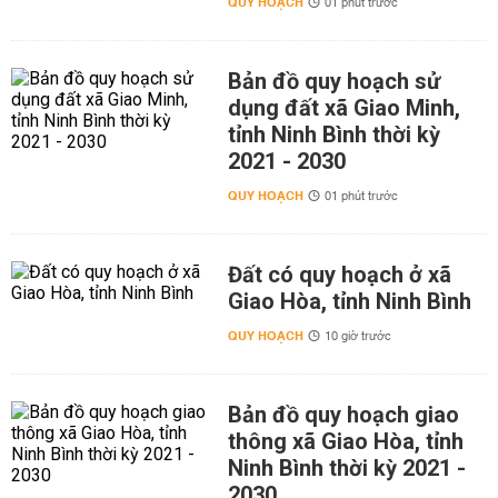
QUY HOẠCH
01 phút trước
Bản đồ quy hoạch sử
dụng đất xã Giao Minh,
tỉnh Ninh Bình thời kỳ
2021 - 2030
QUY HOẠCH
01 phút trước
Đất có quy hoạch ở xã
Giao Hòa, tỉnh Ninh Bình
QUY HOẠCH
10 giờ trước
Bản đồ quy hoạch giao
thông xã Giao Hòa, tỉnh
Ninh Bình thời kỳ 2021 -
2030