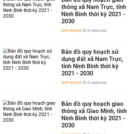
thông xã Nam Trực, tỉnh
Ninh Bình thời kỳ 2021 -
2030
QUY HOẠCH
01 phút trước
Bản đồ quy hoạch sử
dụng đất xã Nam Trực,
tỉnh Ninh Bình thời kỳ
2021 - 2030
QUY HOẠCH
01 phút trước
Bản đồ quy hoạch giao
thông xã Giao Minh, tỉnh
Ninh Bình thời kỳ 2021 -
2030