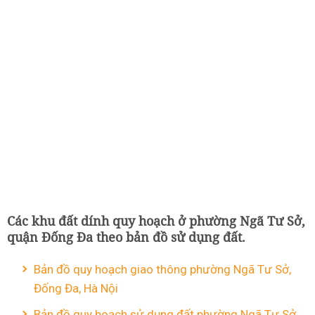
Các khu đất dính quy hoạch ở phường Ngã Tư Sở,
quận Đống Đa theo bản đồ sử dụng đất.
Bản đồ quy hoạch giao thông phường Ngã Tư Sở,
Đống Đa, Hà Nội
Bản đồ quy hoạch sử dụng đất phường Ngã Tư Sở,