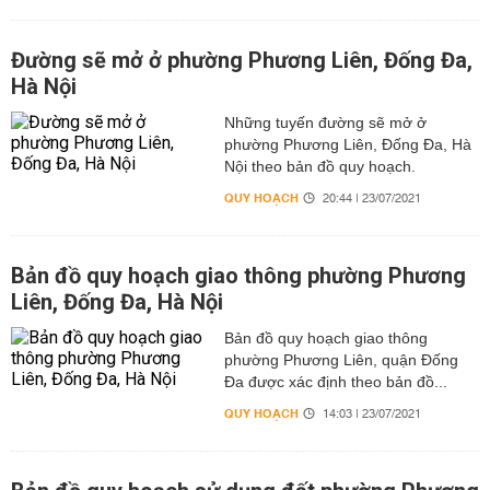
Đường sẽ mở ở phường Phương Liên, Đống Đa,
Hà Nội
Những tuyến đường sẽ mở ở
phường Phương Liên, Đống Đa, Hà
Nội theo bản đồ quy hoạch.
QUY HOẠCH
20:44 | 23/07/2021
Bản đồ quy hoạch giao thông phường Phương
Liên, Đống Đa, Hà Nội
Bản đồ quy hoạch giao thông
phường Phương Liên, quận Đống
Đa được xác định theo bản đồ...
QUY HOẠCH
14:03 | 23/07/2021