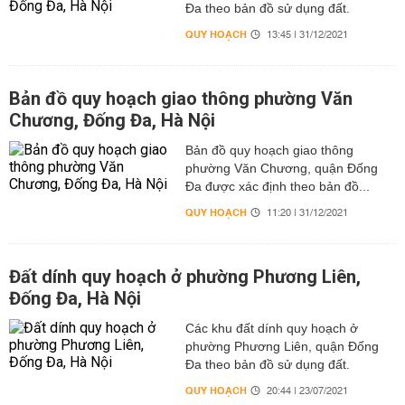
Đa theo bản đồ sử dụng đất.
QUY HOẠCH
13:45 | 31/12/2021
Bản đồ quy hoạch giao thông phường Văn
Chương, Đống Đa, Hà Nội
Bản đồ quy hoạch giao thông
phường Văn Chương, quận Đống
Đa được xác định theo bản đồ...
QUY HOẠCH
11:20 | 31/12/2021
Đất dính quy hoạch ở phường Phương Liên,
Đống Đa, Hà Nội
Các khu đất dính quy hoạch ở
phường Phương Liên, quận Đống
Đa theo bản đồ sử dụng đất.
QUY HOẠCH
20:44 | 23/07/2021