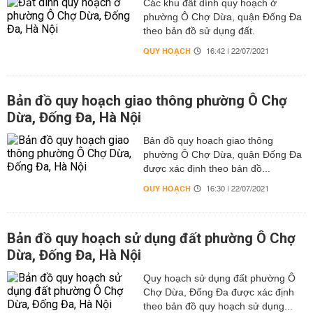
Các khu đất dính quy hoạch ở
phường Ô Chợ Dừa, quận Đống Đa
theo bản đồ sử dụng đất.
QUY HOẠCH
16:42 | 22/07/2021
Bản đồ quy hoạch giao thông phường Ô Chợ
Dừa, Đống Đa, Hà Nội
Bản đồ quy hoạch giao thông
phường Ô Chợ Dừa, quận Đống Đa
được xác định theo bản đồ...
QUY HOẠCH
16:30 | 22/07/2021
Bản đồ quy hoạch sử dụng đất phường Ô Chợ
Dừa, Đống Đa, Hà Nội
Quy hoạch sử dụng đất phường Ô
Chợ Dừa, Đống Đa được xác định
theo bản đồ quy hoạch sử dụng...