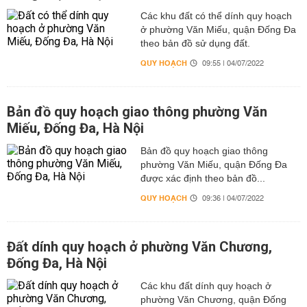
Các khu đất có thể dính quy hoạch
ở phường Văn Miếu, quận Đống Đa
theo bản đồ sử dụng đất.
QUY HOẠCH
09:55 | 04/07/2022
Bản đồ quy hoạch giao thông phường Văn
Miếu, Đống Đa, Hà Nội
Bản đồ quy hoạch giao thông
phường Văn Miếu, quận Đống Đa
được xác định theo bản đồ...
QUY HOẠCH
09:36 | 04/07/2022
Đất dính quy hoạch ở phường Văn Chương,
Đống Đa, Hà Nội
Các khu đất dính quy hoạch ở
phường Văn Chương, quận Đống