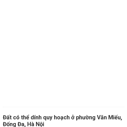
Đất có thể dính quy hoạch ở phường Văn Miếu,
Đống Đa, Hà Nội