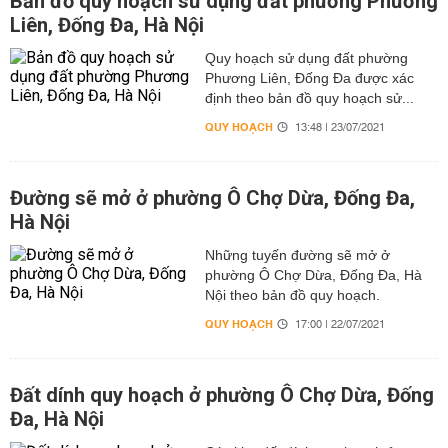
Bản đồ quy hoạch sử dụng đất phường Phương
Liên, Đống Đa, Hà Nội
Quy hoạch sử dụng đất phường
Phương Liên, Đống Đa được xác
định theo bản đồ quy hoạch sử...
QUY HOẠCH
13:48 | 23/07/2021
Đường sẽ mở ở phường Ô Chợ Dừa, Đống Đa,
Hà Nội
Những tuyến đường sẽ mở ở
phường Ô Chợ Dừa, Đống Đa, Hà
Nội theo bản đồ quy hoạch.
QUY HOẠCH
17:00 | 22/07/2021
Đất dính quy hoạch ở phường Ô Chợ Dừa, Đống
Đa, Hà Nội