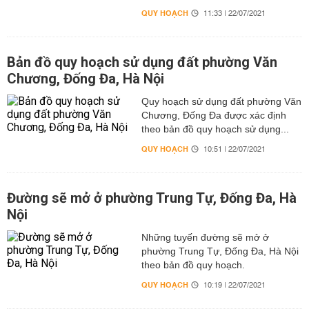
QUY HOẠCH
11:33 | 22/07/2021
Bản đồ quy hoạch sử dụng đất phường Văn
Chương, Đống Đa, Hà Nội
Quy hoạch sử dụng đất phường Văn
Chương, Đống Đa được xác định
theo bản đồ quy hoạch sử dụng...
QUY HOẠCH
10:51 | 22/07/2021
Đường sẽ mở ở phường Trung Tự, Đống Đa, Hà
Nội
Những tuyến đường sẽ mở ở
phường Trung Tự, Đống Đa, Hà Nội
theo bản đồ quy hoạch.
QUY HOẠCH
10:19 | 22/07/2021