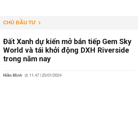
CHỦ ĐẦU TƯ
Đất Xanh dự kiến mở bán tiếp Gem Sky
World và tái khởi động DXH Riverside
trong năm nay
Hiền Minh
11:47 | 25/01/2024