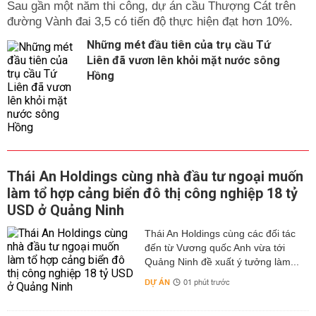
Sau gần một năm thi công, dự án cầu Thượng Cát trên
đường Vành đai 3,5 có tiến độ thực hiện đạt hơn 10%.
Những mét đầu tiên của trụ cầu Tứ
Liên đã vươn lên khỏi mặt nước sông
Hồng
Thái An Holdings cùng nhà đầu tư ngoại muốn
làm tổ hợp cảng biển đô thị công nghiệp 18 tỷ
USD ở Quảng Ninh
Thái An Holdings cùng các đối tác
đến từ Vương quốc Anh vừa tới
Quảng Ninh đề xuất ý tưởng làm...
DỰ ÁN
01 phút trước