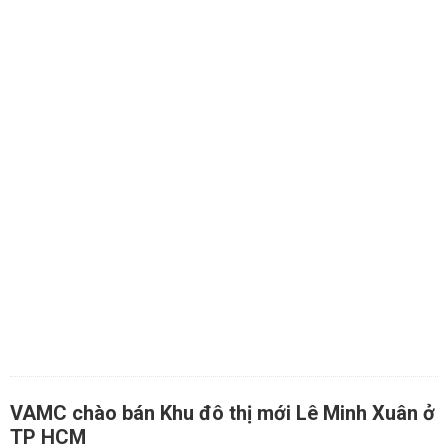
VAMC chào bán Khu đô thị mới Lê Minh Xuân ở
TP HCM