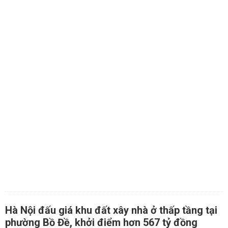
Hà Nội đấu giá khu đất xây nhà ở thấp tầng tại
phường Bồ Đề, khởi điểm hơn 567 tỷ đồng