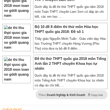
Dưới đây là đề thi thử THPT quốc gia năm 2018
môn Toán THPT chuyên Lam Sơn có đáp án chi
tiết, các em học ...
Bộ 10 đề 8 điểm thi thử môn Hóa học
THPT quốc gia 2018: Đề số 1
Thầy giáo Nguyễn Minh Tuấn - Giáo viên dạy Hóa
học Trường THPT chuyên Hùng Vương (Phú
Thọ) vừa đưa ra bộ đề 8 điểm ...
Đề thi thử THPT quốc gia 2018 môn Tiếng
Anh lần 2 THPT chuyên Khoa học tự
nhiên
Dưới đây là đề thi thử THPT quốc gia năm 2018
môn Tiếng Anh THPT chuyên Khoa học tự nhiên
có đáp án chi tiết, ...
Theo
Doanh Nghiệp & Kinh Doanh
Copy link