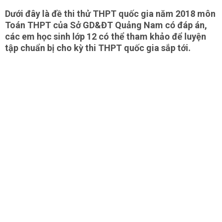
Dưới đây là đề thi thử THPT quốc gia năm 2018 môn
Toán THPT của Sở GD&ĐT Quảng Nam có đáp án,
các em học sinh lớp 12 có thể tham khảo để luyện
tập chuẩn bị cho kỳ thi THPT quốc gia sắp tới.