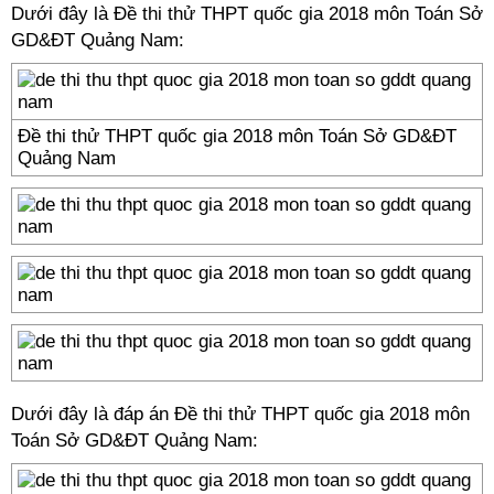
Dưới đây là Đề thi thử THPT quốc gia 2018 môn Toán Sở
GD&ĐT Quảng Nam:
Đề thi thử THPT quốc gia 2018 môn Toán Sở GD&ĐT
Quảng Nam
Dưới đây là đáp án Đề thi thử THPT quốc gia 2018 môn
Toán Sở GD&ĐT Quảng Nam: