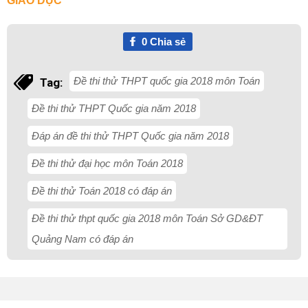
GIÁO DỤC
0
Chia sẻ
Đề thi thử THPT quốc gia 2018 môn Toán
Tag:
Đề thi thử THPT Quốc gia năm 2018
Đáp án đề thi thử THPT Quốc gia năm 2018
Đề thi thử đại học môn Toán 2018
Đề thi thử Toán 2018 có đáp án
Đề thi thử thpt quốc gia 2018 môn Toán Sở GD&ĐT
Quảng Nam có đáp án