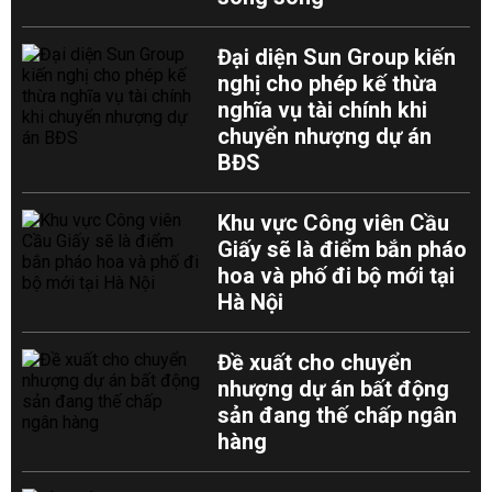
Đại diện Sun Group kiến
nghị cho phép kế thừa
nghĩa vụ tài chính khi
chuyển nhượng dự án
BĐS
Khu vực Công viên Cầu
Giấy sẽ là điểm bắn pháo
hoa và phố đi bộ mới tại
Hà Nội
Đề xuất cho chuyển
nhượng dự án bất động
sản đang thế chấp ngân
hàng