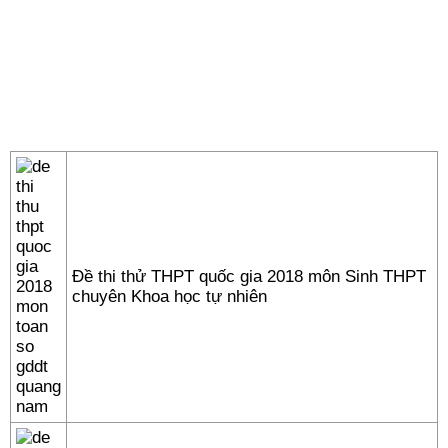
Đề thi thử THPT quốc gia 2018 môn Sinh THPT
chuyên Khoa học tự nhiên