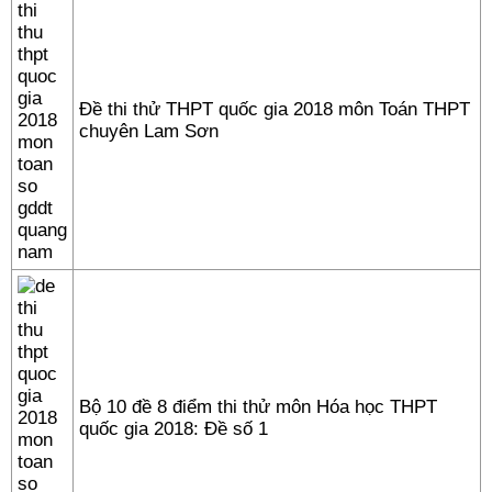
Đề thi thử THPT quốc gia 2018 môn Toán THPT
chuyên Lam Sơn
Bộ 10 đề 8 điểm thi thử môn Hóa học THPT
quốc gia 2018: Đề số 1