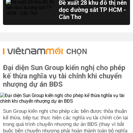
Đề xuất 28 khu đô thị nén
dọc đường sắt TP HCM -
Cần Thơ
CHỌN
Đại diện Sun Group kiến nghị cho phép
kế thừa nghĩa vụ tài chính khi chuyển
nhượng dự án BĐS
Sun Group kiến nghị cho phép các bên được thỏa thuận
kế thừa, tiếp tục thực hiện các nghĩa vụ tài chính còn lại
trong quá trình chuyển nhượng dự án BĐS (thay vì bắt
buộc bên chuyển nhượng phải hoàn thành toàn bộ nghĩa