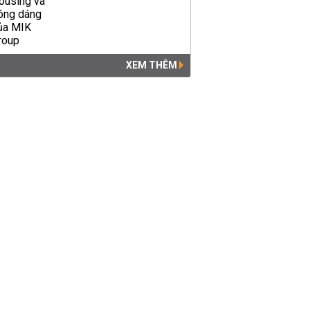
XEM THÊM